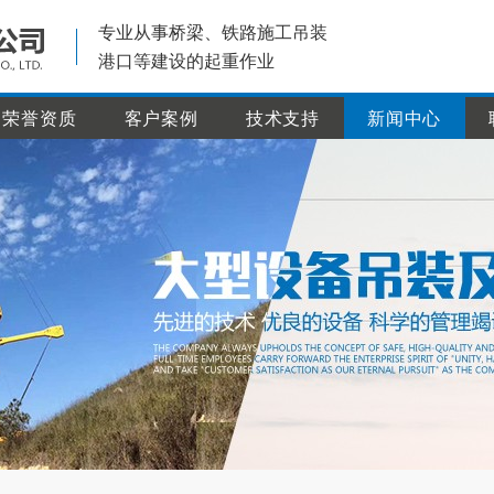
专业从事桥梁、铁路施工吊装
港口等建设的起重作业
荣誉资质
客户案例
技术支持
新闻中心