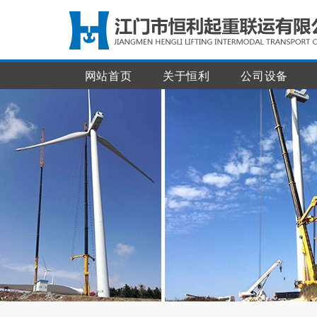
网站首页
关于恒利
公司设备