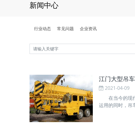
新闻中心
行业动态
常见问题
企业资讯
江门大型吊车
2021-04-09
在当今的现代社
运用的同时，吊
保护作业不妥，
车主觉得吊车的