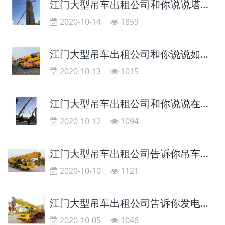
江门大型吊车出租公司和你说说塔吊起重起重量限制器的作用和工作原理
2020-10-14
1859
江门大型吊车出租公司和你说说如何安全的操作吊车
2020-10-13
1015
江门大型吊车出租公司和你说说在整个起重工程中起重机都有哪些特点跟使用技巧
2020-10-12
1094
江门大型吊车出租公司告诉你吊车钢丝绳的作用
2020-10-10
1121
江门大型吊车出租公司告诉你发电机组的主要规格和使用条件
2020-10-05
1046