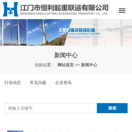
新闻中心
网站首页
新闻中心
当前位置：
>>
行业动态
常见问题
企业资讯
搜索