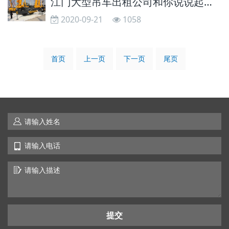
江门大型吊车出租公司和你说说起重吊车钢丝绳的作用
2020-09-21
1058
首页
上一页
下一页
尾页
提交