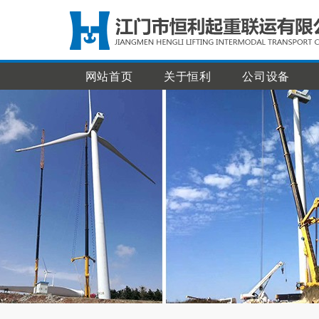
网站首页
关于恒利
公司设备