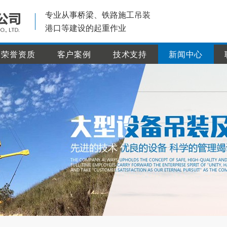
专业从事桥梁、铁路施工吊装
港口等建设的起重作业
荣誉资质
客户案例
技术支持
新闻中心