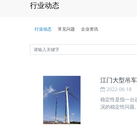
行业动态
行业动态
常见问题
企业资讯
江门大型吊车
2022-06-18
稳定性是指一台
况的稳定性问题
与行进轨道平行