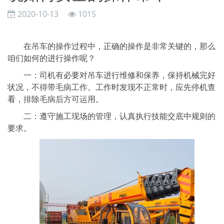
2020-10-13
1015
在吊车的操作过程中，正确的操作是非常关键的，那么
咱们如何的进行操作呢？
一：司机有必要对吊车进行维修和保养，保持机械完好
状况，不得带毛病工作。工作时发现不正常时，应先停机查
看，排除毛病后方可运用。
二：遵守施工现场的管理，认真执行技能交底中规则的
要求。