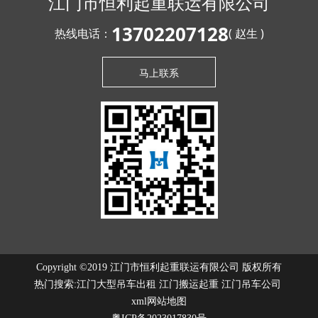
江门市恒利起重联运有限公司
13702207128
热线电话：
( 赵生 )
马上联系
Copyright ©2019 江门市恒利起重联运有限公司 版权所有
热门搜索:
江门大型吊车出租
江门搬运起重 江门吊车公司
xml网站地图