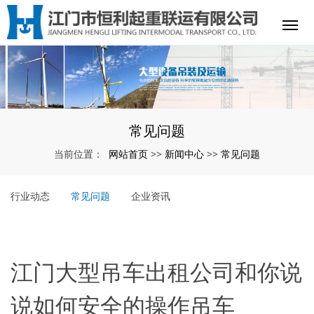
常见问题
网站首页
新闻中心
常见问题
当前位置：
>>
>>
行业动态
常见问题
企业资讯
江门大型吊车出租公司和你说
说如何安全的操作吊车