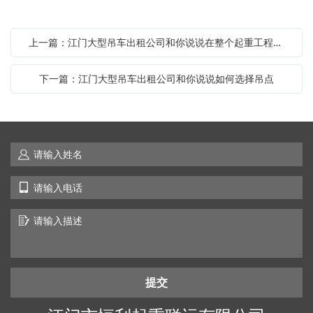
上一篇：江门大型吊车出租公司和你说说在整个起重工程中起重机都有哪些特点跟使用技巧
下一篇：江门大型吊车出租公司和你说说如何选择吊点
提交