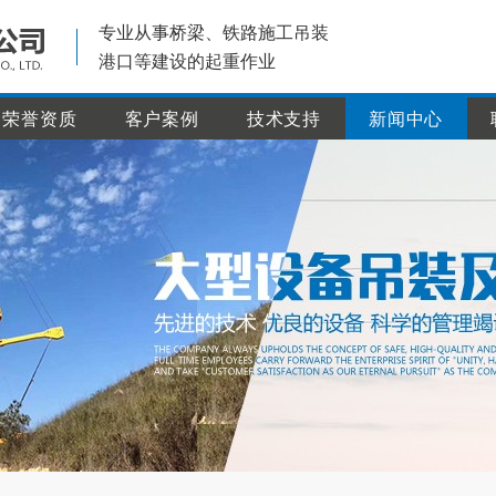
专业从事桥梁、铁路施工吊装
港口等建设的起重作业
荣誉资质
客户案例
技术支持
新闻中心