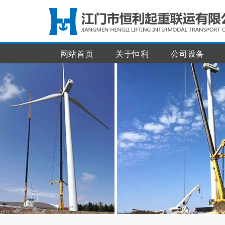
网站首页
关于恒利
公司设备