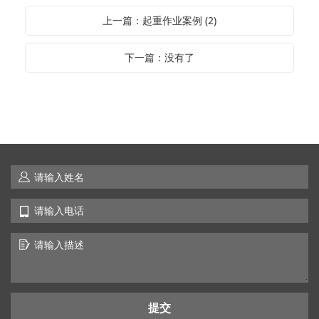
上一篇：起重作业案例 (2)
下一篇：没有了
提交