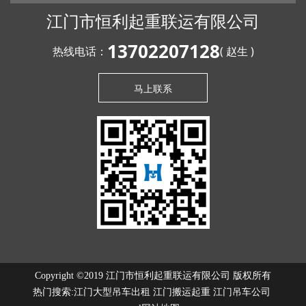
江门市恒利起重联运有限公司
13702207128
热线电话：
( 赵生 )
马上联系
Copyright ©2019 江门市恒利起重联运有限公司 版权所有
热门搜索:
江门大型吊车出租
江门搬运起重 江门吊车公司