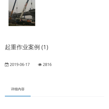
起重作业案例 (1)
2019-06-17
2816
详细内容