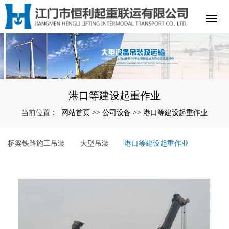
港口等建设起重作业
网站首页
公司设备
港口等建设起重作业
当前位置：
>>
>>
桥梁铁路施工吊装
大型吊装
港口等建设起重作业