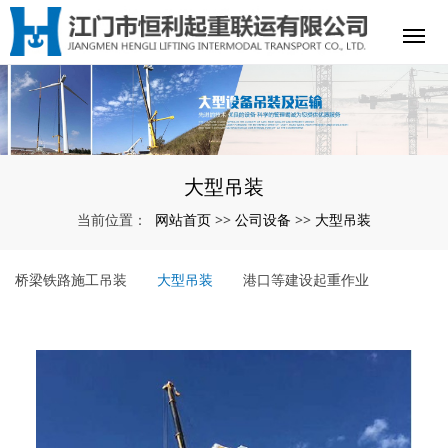
大型吊装
网站首页
公司设备
大型吊装
当前位置：
>>
>>
桥梁铁路施工吊装
大型吊装
港口等建设起重作业