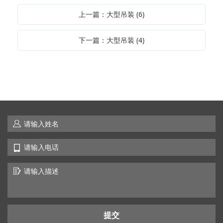
上一篇：大型吊装 (6)
下一篇：大型吊装 (4)
提交