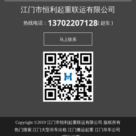
江门市恒利起重联运有限公司
13702207128
热线电话：
( 赵生 )
马上联系
Copyright ©2019 江门市恒利起重联运有限公司 版权所有
热门搜索:
江门大型吊车出租
江门搬运起重 江门吊车公司