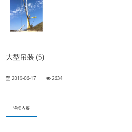
大型吊装 (5)
2019-06-17
2634
详细内容