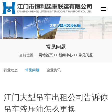
常见问题
网站首页
新闻中心
常见问题
当前位置：
>>
>>
行业动态
常见问题
企业资讯
江门大型吊车出租公司告诉你
吊车液压油怎么更换