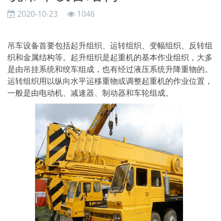
2020-10-23
1046
吊车设备首要包括起升组织、运转组织、变幅组织、反转组
织和金属结构等。起升组织是起重机的基本作业组织，大多
是由吊挂系统和绞车组成，也有经过液压系统升降重物的。
运转组织用以纵向水平运移重物或调整起重机的作业位置，
一般是由电动机、减速器、制动器和车轮组成。