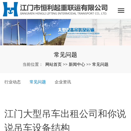
常见问题
网站首页
新闻中心
常见问题
当前位置：
>>
>>
行业动态
常见问题
企业资讯
江门大型吊车出租公司和你说
说吊车设备结构