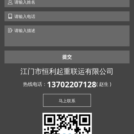
提交
江门市恒利起重联运有限公司
13702207128
热线电话：
( 赵生 )
马上联系